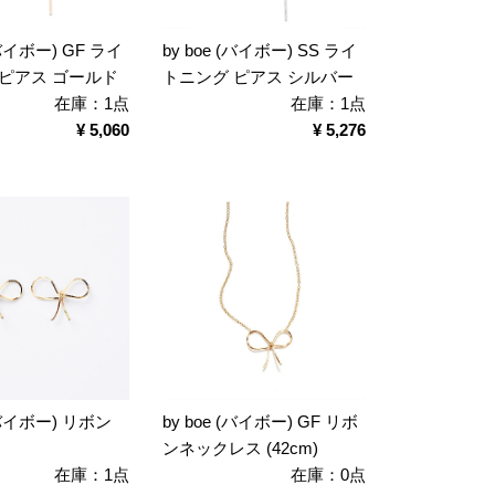
(バイボー) GF ライ
by boe (バイボー) SS ライ
 ピアス ゴールド
トニング ピアス シルバー
在庫：1点
在庫：1点
¥ 5,060
¥ 5,276
 (バイボー) リボン
by boe (バイボー) GF リボ
ンネックレス (42cm)
在庫：1点
在庫：0点