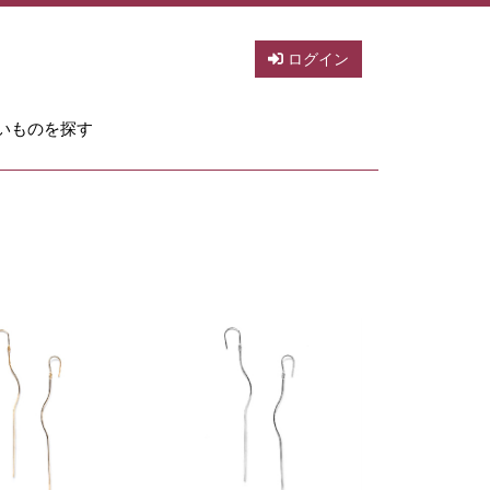
ログイン
いものを探す