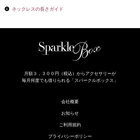
ネックレスの長さガイド
月額３，３００円（税込）からアクセサリーが
毎月何度でも借りられる「スパークルボックス」
会社概要
お知らせ
ご利用規約
プライバシーポリシー