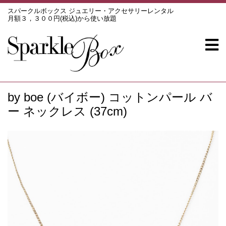
スパークルボックス ジュエリー・アクセサリーレンタル
月額３，３００円(税込)から使い放題
by boe (バイボー) コットンパール バ
ー ネックレス (37cm)