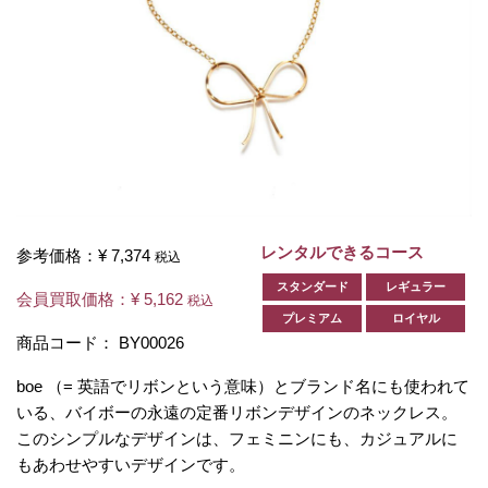
レンタルできるコース
参考価格：
¥ 7,374
税込
スタンダード
レギュラー
会員買取価格：
¥ 5,162
税込
プレミアム
ロイヤル
商品コード：
BY00026
boe （= 英語でリボンという意味）とブランド名にも使われて
いる、バイボーの永遠の定番リボンデザインのネックレス。
このシンプルなデザインは、フェミニンにも、カジュアルに
もあわせやすいデザインです。