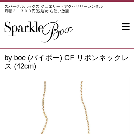
スパークルボックス ジュエリー・アクセサリーレンタル
月額３，３００円(税込)から使い放題
by boe (バイボー) GF リボンネックレ
ス (42cm)