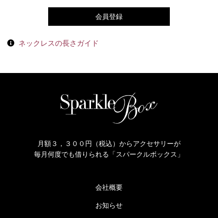
会員登録
ネックレスの長さガイド
月額３，３００円（税込）からアクセサリーが
毎月何度でも借りられる「スパークルボックス」
会社概要
お知らせ