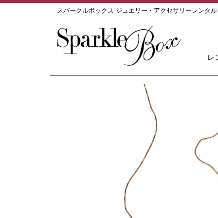
スパークルボックス ジュエリー・アクセサリーレンタ
レ