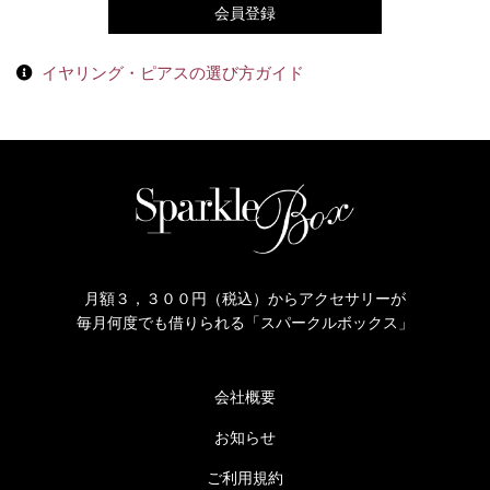
会員登録
イヤリング・ピアスの選び方ガイド
月額３，３００円（税込）からアクセサリーが
毎月何度でも借りられる「スパークルボックス」
会社概要
お知らせ
ご利用規約