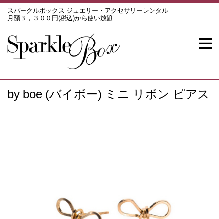
スパークルボックス ジュエリー・アクセサリーレンタル
月額３，３００円(税込)から使い放題
by boe (バイボー) ミニ リボン ピアス