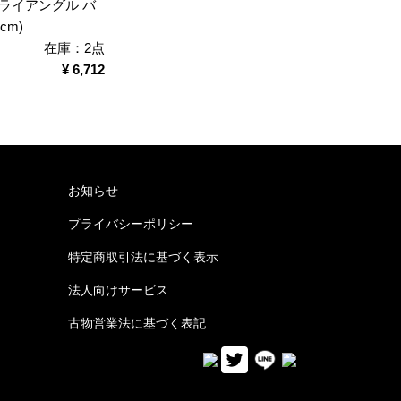
トライアングル バ
cm)
在庫：2点
¥ 6,712
お知らせ
プライバシーポリシー
特定商取引法に基づく表示
法人向けサービス
古物営業法に基づく表記