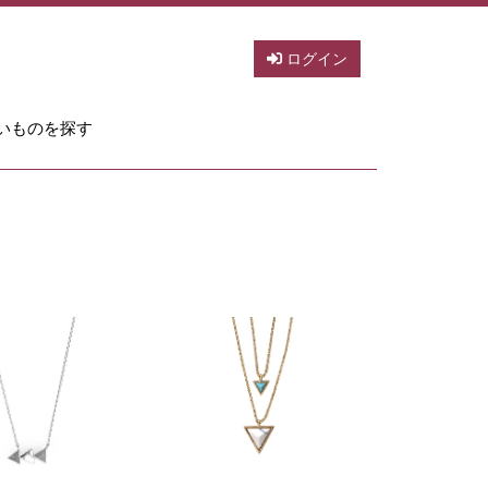
ログイン
いものを探す