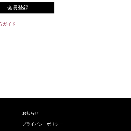
会員登録
方ガイド
お知らせ
プライバシーポリシー