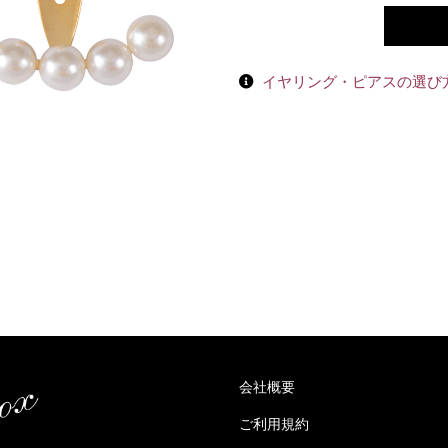
イヤリング・ピアスの選び
会社概要
ご利用規約