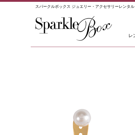
スパークルボックス ジュエリー・アクセサリーレンタ
レ