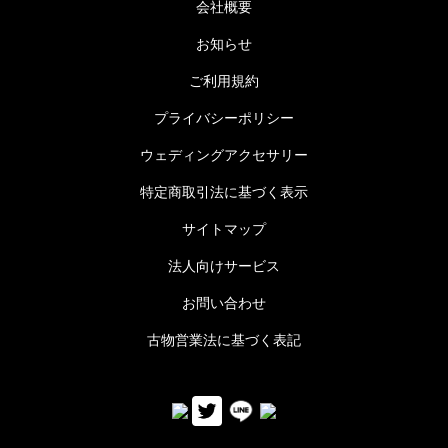
会社概要
お知らせ
ご利用規約
プライバシーポリシー
ウェディングアクセサリー
特定商取引法に基づく表示
サイトマップ
法人向けサービス
お問い合わせ
古物営業法に基づく表記