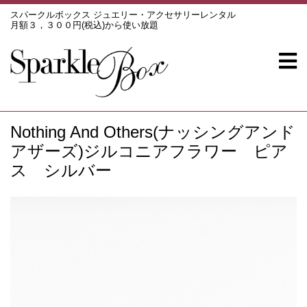
スパークルボックス ジュエリー・アクセサリーレンタル
月額３，３００円(税込)から使い放題
Nothing And Others(ナッシングアンド
アザーズ)ジルコニアフラワー ピア
ス シルバー