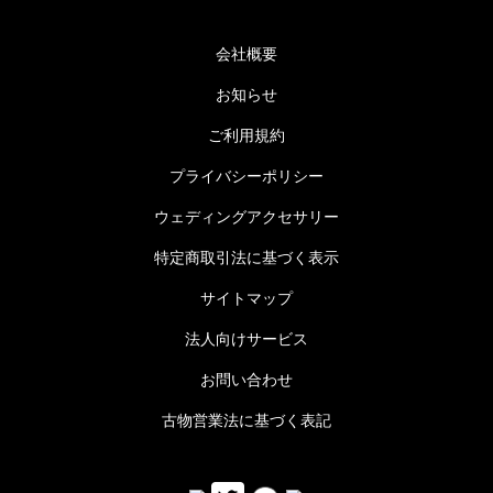
会社概要
お知らせ
ご利用規約
プライバシーポリシー
ウェディングアクセサリー
特定商取引法に基づく表示
サイトマップ
法人向けサービス
お問い合わせ
古物営業法に基づく表記