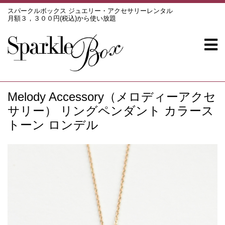
スパークルボックス ジュエリー・アクセサリーレンタル
月額３，３００円(税込)から使い放題
Melody Accessory（メロディーアクセ
サリー） リングペンダント カラース
トーン ロンデル