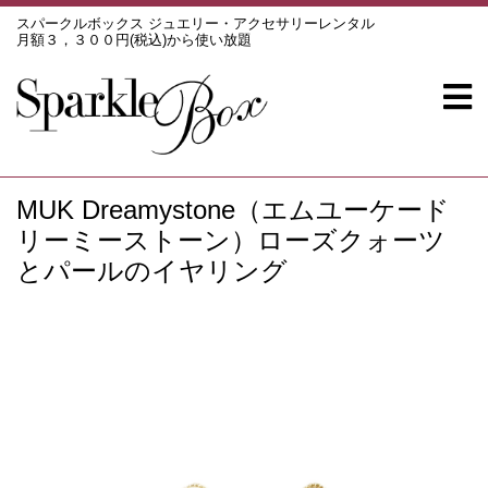
スパークルボックス ジュエリー・アクセサリーレンタル
月額３，３００円(税込)から使い放題
MUK Dreamystone（エムユーケード
リーミーストーン）ローズクォーツ
とパールのイヤリング