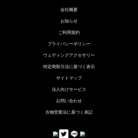
会社概要
お知らせ
ご利用規約
プライバシーポリシー
ウェディングアクセサリー
特定商取引法に基づく表示
サイトマップ
法人向けサービス
お問い合わせ
古物営業法に基づく表記