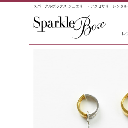
スパークルボックス ジュエリー・アクセサリーレンタ
レ