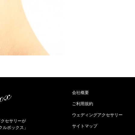
会社概要
ご利用規約
ウェディングアクセサリー
アクセサリーが
サイトマップ
クルボックス」