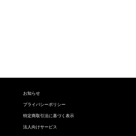
お知らせ
プライバシーポリシー
特定商取引法に基づく表示
法人向けサービス