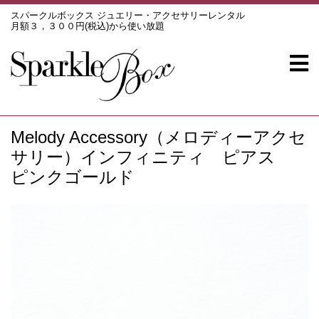
スパークルボックス ジュエリー・アクセサリーレンタル
月額３，３００円(税込)から使い放題
Melody Accessory（メロディーアクセ
サリー）インフィニティ ピアス
ピンクゴールド