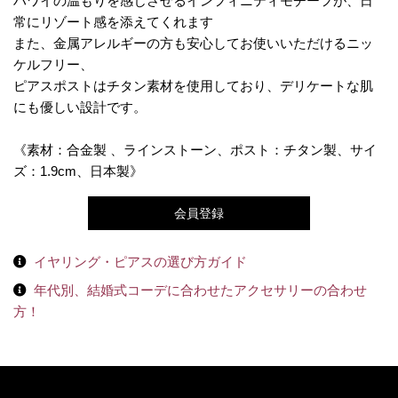
ハワイの温もりを感じさせるインフィニティモチーフが、日
常にリゾート感を添えてくれます
また、金属アレルギーの方も安心してお使いいただけるニッ
ケルフリー、
ピアスポストはチタン素材を使用しており、デリケートな肌
にも優しい設計です。
《素材：合金製 、ラインストーン、ポスト：チタン製、サイ
ズ：1.9cm、日本製》
会員登録
イヤリング・ピアスの選び方ガイド
年代別、結婚式コーデに合わせたアクセサリーの合わせ
方！