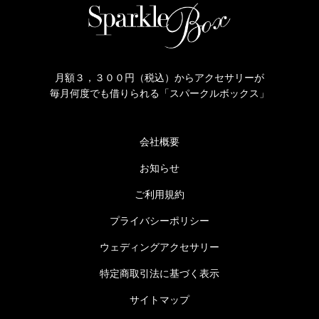
月額３，３００円（税込）からアクセサリーが
毎月何度でも借りられる「スパークルボックス」
会社概要
お知らせ
ご利用規約
プライバシーポリシー
ウェディングアクセサリー
特定商取引法に基づく表示
サイトマップ