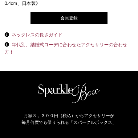
0.4cm、日本製》
会員登録
ネックレスの長さガイド
年代別、結婚式コーデに合わせたアクセサリーの合わせ
方！
月額３，３００円（税込）からアクセサリーが
毎月何度でも借りられる「スパークルボックス」