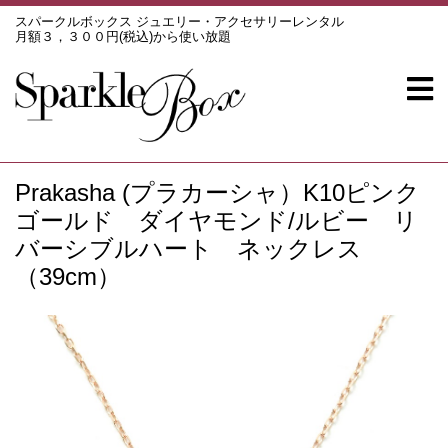
スパークルボックス ジュエリー・アクセサリーレンタル
月額３，３００円(税込)から使い放題
Prakasha (プラカーシャ）K10ピンク
ゴールド ダイヤモンド/ルビー リ
バーシブルハート ネックレス
（39cm）