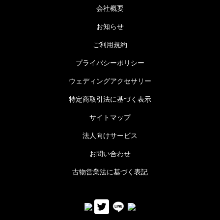
会社概要
お知らせ
ご利用規約
プライバシーポリシー
ウェディングアクセサリー
特定商取引法に基づく表示
サイトマップ
法人向けサービス
お問い合わせ
古物営業法に基づく表記