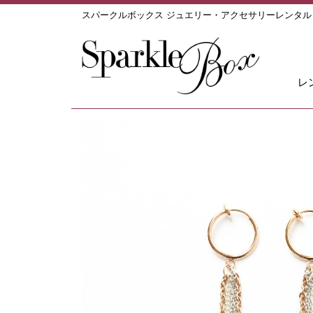
スパークルボックス ジュエリー・アクセサリーレンタ
レ