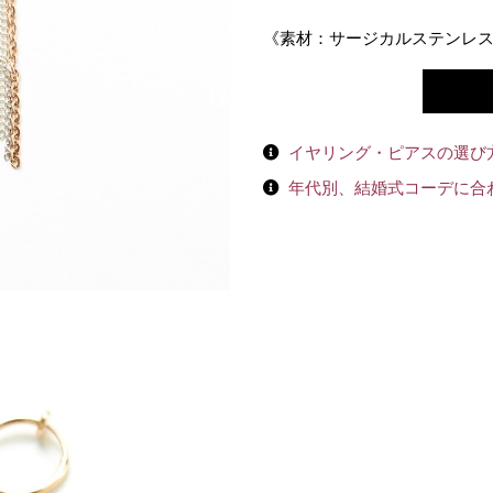
《素材：サージカルステンレス
イヤリング・ピアスの選び
年代別、結婚式コーデに合