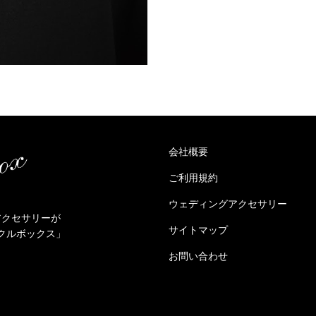
会社概要
ご利用規約
ウェディングアクセサリー
アクセサリーが
サイトマップ
クルボックス」
お問い合わせ