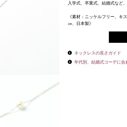
入学式、卒業式、結婚式など
《素材：ニッケルフリー、キス
㎝、日本製》
ネックレスの長さガイド
年代別、結婚式コーデに合