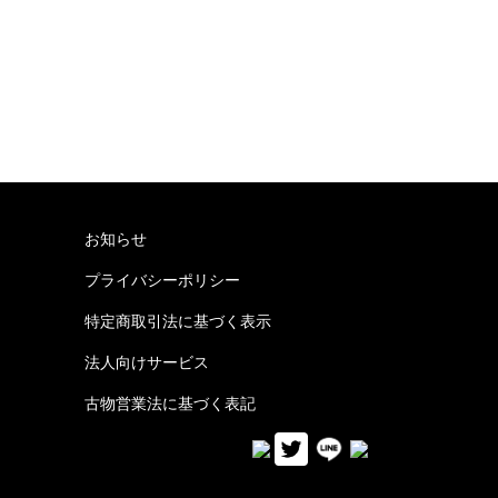
お知らせ
プライバシーポリシー
特定商取引法に基づく表示
法人向けサービス
古物営業法に基づく表記