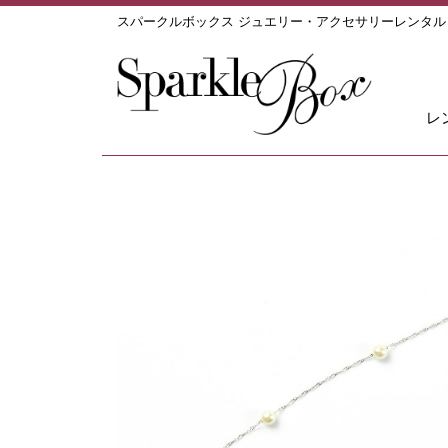
スパークルボックス ジュエリー・アクセサリーレンタ
レ