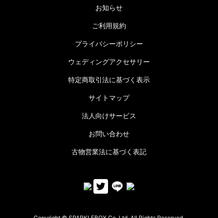
お知らせ
ご利用規約
プライバシーポリシー
ウェディングアクセサリー
特定商取引法に基づく表示
サイトマップ
法人向けサービス
お問い合わせ
古物営業法に基づく表記
Copyright © SPARKLEBOX Co.,Ltd. All Rights Reserved.