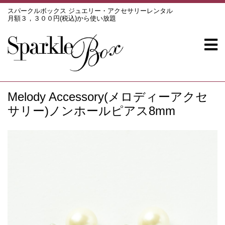
スパークルボックス ジュエリー・アクセサリーレンタル
月額３，３００円(税込)から使い放題
Melody Accessory(メロディーアクセ
サリー)ノンホールピアス8mm