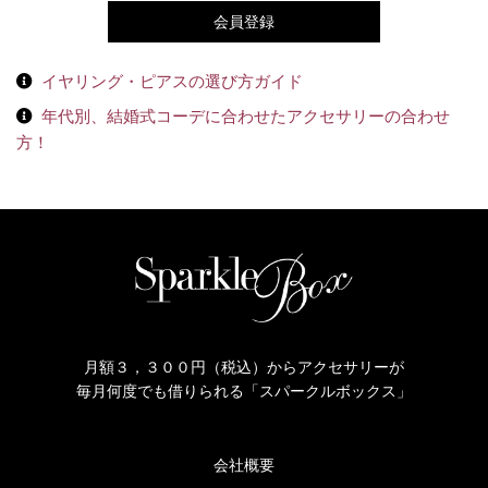
会員登録
イヤリング・ピアスの選び方ガイド
年代別、結婚式コーデに合わせたアクセサリーの合わせ
方！
月額３，３００円（税込）からアクセサリーが
毎月何度でも借りられる「スパークルボックス」
会社概要