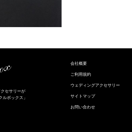
会社概要
ご利用規約
ウェディングアクセサリー
アクセサリーが
サイトマップ
クルボックス」
お問い合わせ