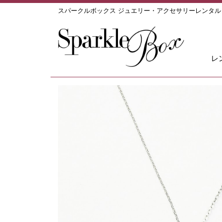
スパークルボックス ジュエリー・アクセサリーレンタ
レ