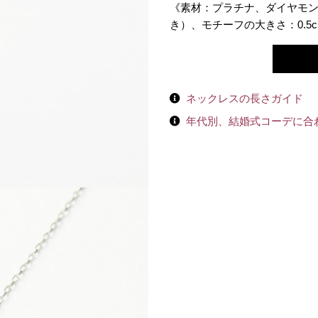
《素材：プラチナ、ダイヤモンド0
き）、モチーフの大きさ：0.5c
ネックレスの長さガイド
年代別、結婚式コーデに合