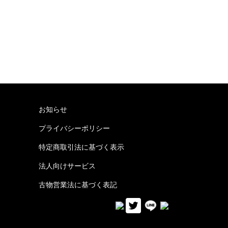
お知らせ
プライバシーポリシー
特定商取引法に基づく表示
法人向けサービス
古物営業法に基づく表記