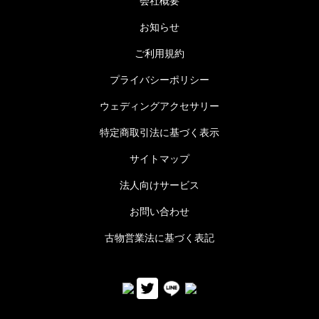
会社概要
お知らせ
ご利用規約
プライバシーポリシー
ウェディングアクセサリー
特定商取引法に基づく表示
サイトマップ
法人向けサービス
お問い合わせ
古物営業法に基づく表記