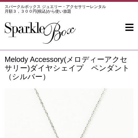
スパークルボックス ジュエリー・アクセサリーレンタル
月額３，３００円(税込)から使い放題
Melody Accessory(メロディーアクセ
サリー)ダイヤシェイプ ペンダント
（シルバー）