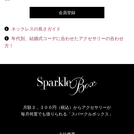
会員登録
ネックレスの長さガイド
年代別、結婚式コーデに合わせたアクセサリーの合わせ
方！
月額３，３００円（税込）からアクセサリーが
毎月何度でも借りられる「スパークルボックス」