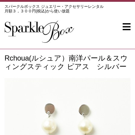
スパークルボックス ジュエリー・アクセサリーレンタル
月額３，３００円(税込)から使い放題
Rchoua(ルシュア）南洋パール＆スウ
ィングスティック ピアス シルバー