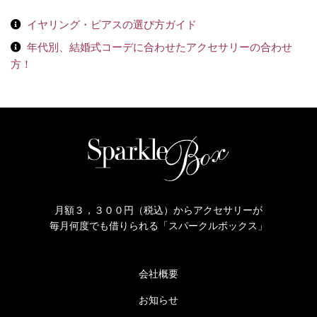
イヤリング・ピアスの選び方ガイド
年代別、結婚式コーデに合わせたアクセサリーの合わせ
方！
月額３，３００円（税込）からアクセサリーが
毎月何度でも借りられる「スパークルボックス」
会社概要
お知らせ