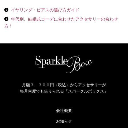
イヤリング・ピアスの選び方ガイド
年代別、結婚式コーデに合わせたアクセサリーの合わせ
方！
月額３，３００円（税込）からアクセサリーが
毎月何度でも借りられる「スパークルボックス」
会社概要
お知らせ