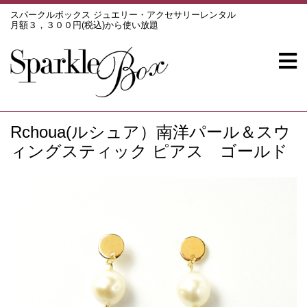
スパークルボックス ジュエリー・アクセサリーレンタル
月額３，３００円(税込)から使い放題
Rchoua(ルシュア）南洋パール＆スウ
ィングスティック ピアス ゴールド