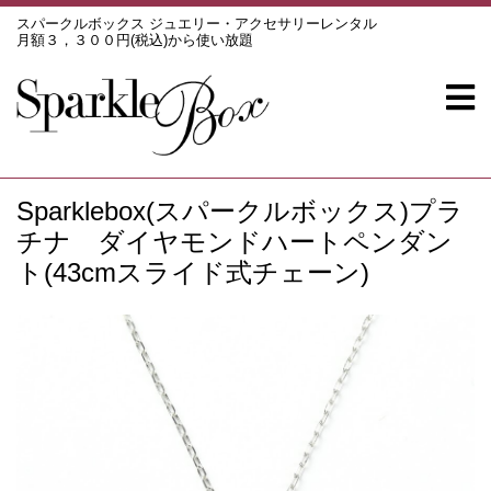
スパークルボックス ジュエリー・アクセサリーレンタル
月額３，３００円(税込)から使い放題
Sparklebox(スパークルボックス)プラ
チナ ダイヤモンドハートペンダン
ト(43cmスライド式チェーン)