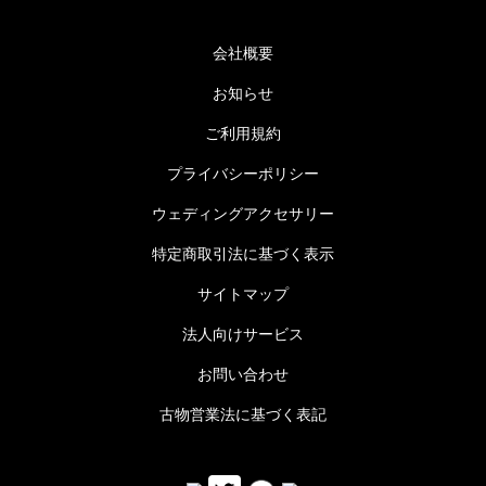
会社概要
お知らせ
ご利用規約
プライバシーポリシー
ウェディングアクセサリー
特定商取引法に基づく表示
サイトマップ
法人向けサービス
お問い合わせ
古物営業法に基づく表記