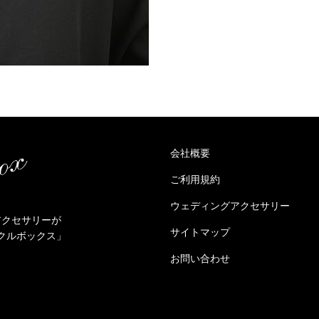
会社概要
ご利用規約
ウェディングアクセサリー
アクセサリーが
サイトマップ
クルボックス」
お問い合わせ