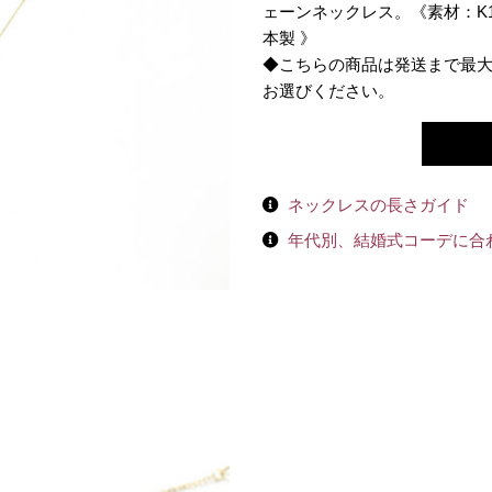
ェーンネックレス。《素材：K1
本製 》
◆こちらの商品は発送まで最
お選びください。
ネックレスの長さガイド
年代別、結婚式コーデに合