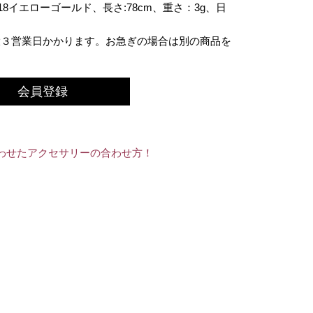
8イエローゴールド、長さ:78cm、重さ：3g、日
大３営業日かかります。お急ぎの場合は別の商品を
会員登録
わせたアクセサリーの合わせ方！