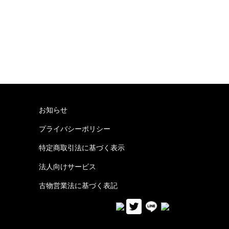
お知らせ
プライバシーポリシー
特定商取引法に基づく表示
法人向けサービス
古物営業法に基づく表記