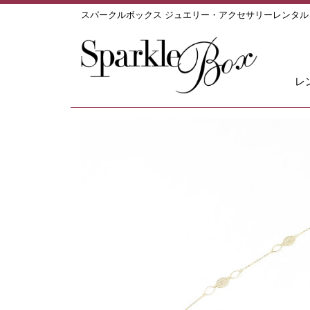
スパークルボックス ジュエリー・アクセサリーレンタ
レ