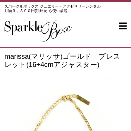
スパークルボックス ジュエリー・アクセサリーレンタル
月額３，３００円(税込)から使い放題
marissa(マリッサ)ゴールド ブレス
レット(16+4cmアジャスター)