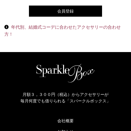
会員登録
年代別、結婚式コーデに合わせたアクセサリーの合わせ
方！
月額３，３００円（税込）からアクセサリーが
毎月何度でも借りられる「スパークルボックス」
会社概要