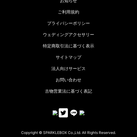
お知らせ
ご利用規約
プライバシーポリシー
ウェディングアクセサリー
特定商取引法に基づく表示
サイトマップ
法人向けサービス
お問い合わせ
古物営業法に基づく表記
Copyright © SPARKLEBOX Co.,Ltd. All Rights Reserved.