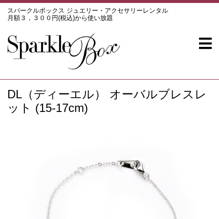
スパークルボックス ジュエリー・アクセサリーレンタル
月額３，３００円(税込)から使い放題
DL（ディーエル） オーバルブレスレ
ット (15-17cm)