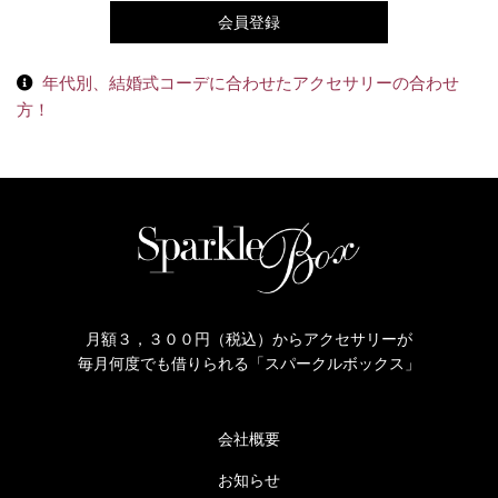
会員登録
年代別、結婚式コーデに合わせたアクセサリーの合わせ
方！
月額３，３００円（税込）からアクセサリーが
毎月何度でも借りられる「スパークルボックス」
会社概要
お知らせ