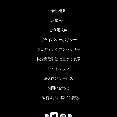
会社概要
お知らせ
ご利用規約
プライバシーポリシー
ウェディングアクセサリー
特定商取引法に基づく表示
サイトマップ
法人向けサービス
お問い合わせ
古物営業法に基づく表記