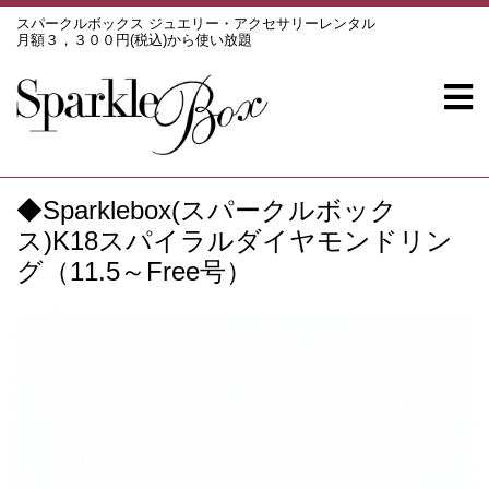
スパークルボックス ジュエリー・アクセサリーレンタル
月額３，３００円(税込)から使い放題
◆Sparklebox(スパークルボック
ス)K18スパイラルダイヤモンドリン
グ（11.5～Free号）