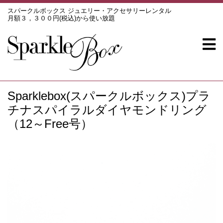
スパークルボックス ジュエリー・アクセサリーレンタル
月額３，３００円(税込)から使い放題
Sparklebox(スパークルボックス)プラ
チナスパイラルダイヤモンドリング
（12～Free号）