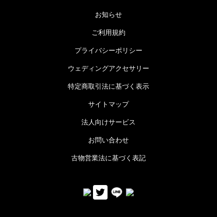
お知らせ
ご利用規約
プライバシーポリシー
ウェディングアクセサリー
特定商取引法に基づく表示
サイトマップ
法人向けサービス
お問い合わせ
古物営業法に基づく表記