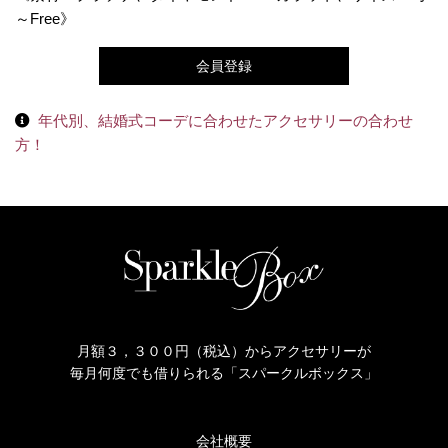
～Free》
会員登録
年代別、結婚式コーデに合わせたアクセサリーの合わせ
方！
月額３，３００円（税込）からアクセサリーが
毎月何度でも借りられる「スパークルボックス」
会社概要