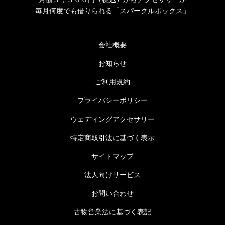
毎月何度でも借りられる「スパークルボックス」
会社概要
お知らせ
ご利用規約
プライバシーポリシー
ウェディングアクセサリー
特定商取引法に基づく表示
サイトマップ
法人向けサービス
お問い合わせ
古物営業法に基づく表記