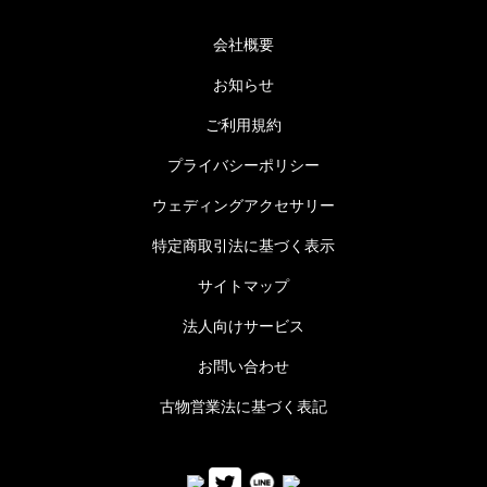
会社概要
お知らせ
ご利用規約
プライバシーポリシー
ウェディングアクセサリー
特定商取引法に基づく表示
サイトマップ
法人向けサービス
お問い合わせ
古物営業法に基づく表記