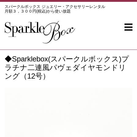
スパークルボックス ジュエリー・アクセサリーレンタル
月額３，３００円(税込)から使い放題
◆Sparklebox(スパークルボックス)プ
ラチナ二連風パヴェダイヤモンドリ
ング（12号）