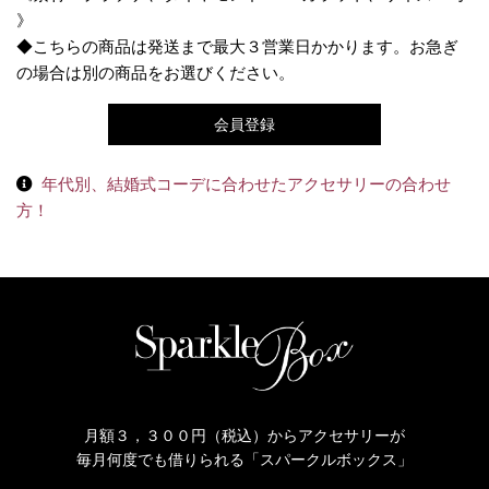
》
◆こちらの商品は発送まで最大３営業日かかります。お急ぎ
の場合は別の商品をお選びください。
会員登録
年代別、結婚式コーデに合わせたアクセサリーの合わせ
方！
月額３，３００円（税込）からアクセサリーが
毎月何度でも借りられる「スパークルボックス」