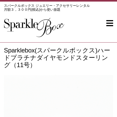
スパークルボックス ジュエリー・アクセサリーレンタル
月額３，３００円(税込)から使い放題
Sparklebox(スパークルボックス)ハー
ドプラチナダイヤモンドスターリン
グ（11号）