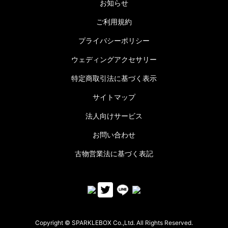
お知らせ
ご利用規約
プライバシーポリシー
ウェディングアクセサリー
特定商取引法に基づく表示
サイトマップ
法人向けサービス
お問い合わせ
古物営業法に基づく表記
Copyright © SPARKLEBOX Co.,Ltd. All Rights Reserved.