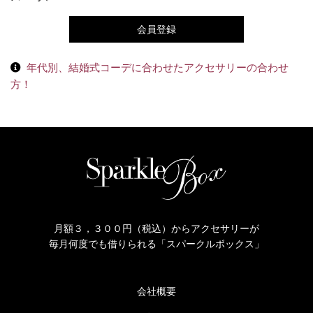
会員登録
年代別、結婚式コーデに合わせたアクセサリーの合わせ
方！
月額３，３００円（税込）からアクセサリーが
毎月何度でも借りられる「スパークルボックス」
会社概要