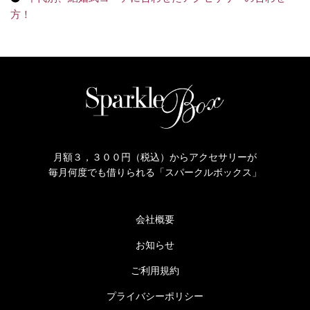
方！
月額３，３００円（税込）からアクセサリーが
毎月何度でも借りられる「スパークルボックス」
会社概要
お知らせ
ご利用規約
プライバシーポリシー