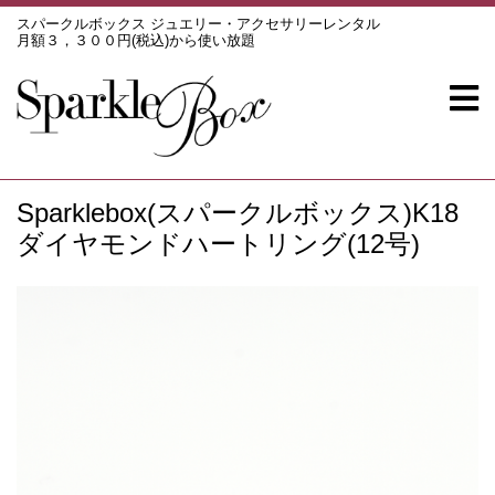
スパークルボックス ジュエリー・アクセサリーレンタル
月額３，３００円(税込)から使い放題
Sparklebox(スパークルボックス)K18
ダイヤモンドハートリング(12号)