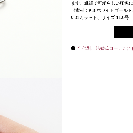
ます。繊細で可愛らしい印象
《素材：K18ホワイトゴールド
0.01カラット、サイズ 11.0号
年代別、結婚式コーデに合