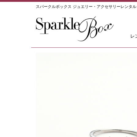
スパークルボックス ジュエリー・アクセサリーレンタ
レ