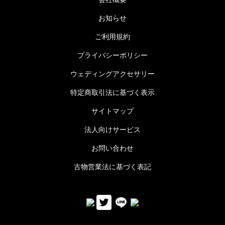
お知らせ
ご利用規約
プライバシーポリシー
ウェディングアクセサリー
特定商取引法に基づく表示
サイトマップ
法人向けサービス
お問い合わせ
古物営業法に基づく表記