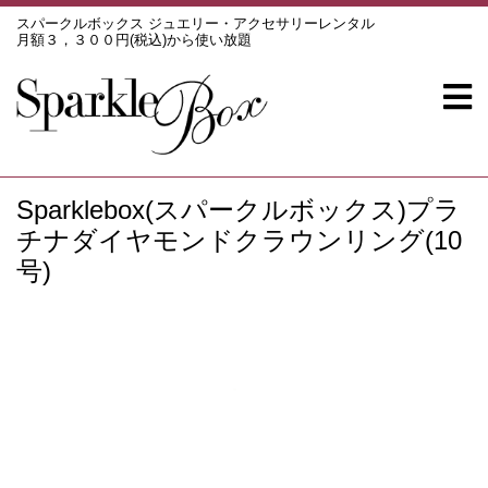
スパークルボックス ジュエリー・アクセサリーレンタル
月額３，３００円(税込)から使い放題
Sparklebox(スパークルボックス)プラ
チナダイヤモンドクラウンリング(10
号)