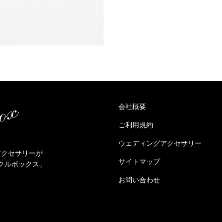
会社概要
ご利用規約
ウェディングアクセサリー
アクセサリーが
サイトマップ
クルボックス」
お問い合わせ