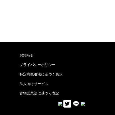
お知らせ
プライバシーポリシー
特定商取引法に基づく表示
法人向けサービス
古物営業法に基づく表記