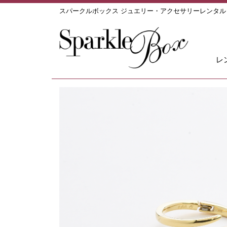
スパークルボックス ジュエリー・アクセサリーレンタ
レ