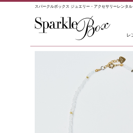
スパークルボックス ジュエリー・アクセサリーレンタ
レ