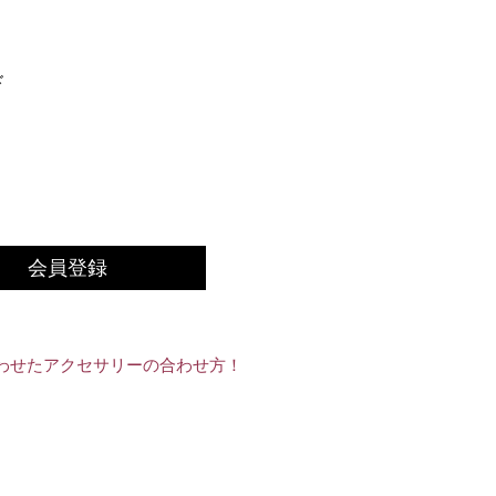
ド
会員登録
わせたアクセサリーの合わせ方！