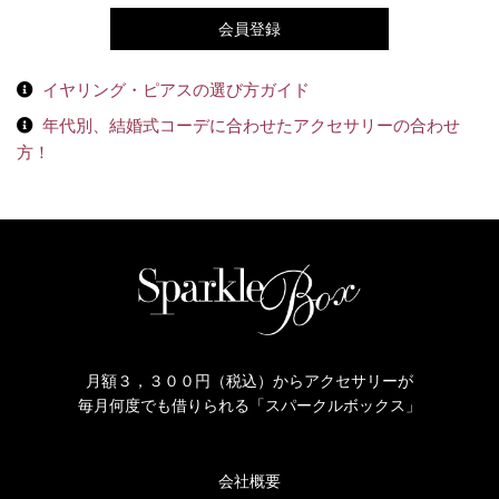
会員登録
イヤリング・ピアスの選び方ガイド
年代別、結婚式コーデに合わせたアクセサリーの合わせ
方！
月額３，３００円（税込）からアクセサリーが
毎月何度でも借りられる「スパークルボックス」
会社概要