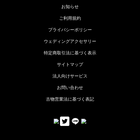
お知らせ
ご利用規約
プライバシーポリシー
ウェディングアクセサリー
特定商取引法に基づく表示
サイトマップ
法人向けサービス
お問い合わせ
古物営業法に基づく表記