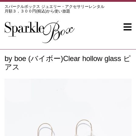
スパークルボックス ジュエリー・アクセサリーレンタル
月額３，３００円(税込)から使い放題
by boe (バイボー)Clear hollow glass ピ
アス