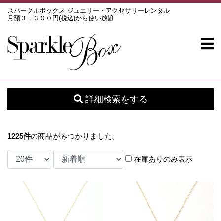
スパークルボックス ジュエリー・アクセサリーレンタル
月額３，３００円(税込)から使い放題
詳細検索をする
1225
件
の商品がみつかりました。
在庫ありのみ表示