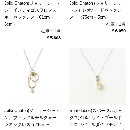
Jolie Chaton(ジョリーシャト
Jolie Chaton (ジョリーシャ
ン）インディゴスワロフス
トン）レオパードネックレ
キーネックレス（61cm＋
ス （75cm＋5cm）
5cm）
在庫：1点
在庫：1点
¥ 6,050
¥ 5,808
Jolie Chaton(ジョリーシャト
Sparklebox(スパークルボッ
ン）ブラックルチルクォー
クス)K18ホワイトゴールド
ツネックレス（71cm＋
アコヤパールダイヤモンド