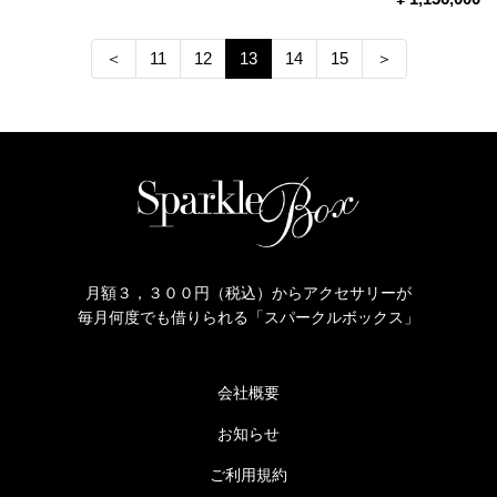
＜
11
12
13
14
15
＞
月額３，３００円（税込）からアクセサリーが
毎月何度でも借りられる「スパークルボックス」
会社概要
お知らせ
ご利用規約