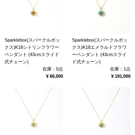
Sparklebox(スパークルボッ
Sparklebox(スパークルボッ
クス)K18シトリンフラワー
クス)K18エメラルドフラワ
ペンダント (43cmスライド
ーペンダント (43cmスライ
式チェーン)
ド式チェーン)
在庫：0点
在庫：1点
¥ 66,000
¥ 191,000