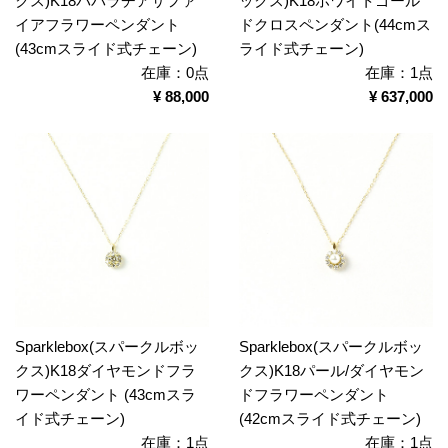
クス)K18パパラチアサファ
ックス)K18ホワイトゴール
イアフラワーペンダント
ドクロスペンダント(44cmス
(43cmスライド式チェーン)
ライド式チェーン)
在庫：0点
在庫：1点
¥ 88,000
¥ 637,000
Sparklebox(スパークルボッ
Sparklebox(スパークルボッ
クス)K18ダイヤモンドフラ
クス)K18パール/ダイヤモン
ワーペンダント (43cmスラ
ドフラワーペンダント
イド式チェーン)
(42cmスライド式チェーン)
在庫：1点
在庫：1点