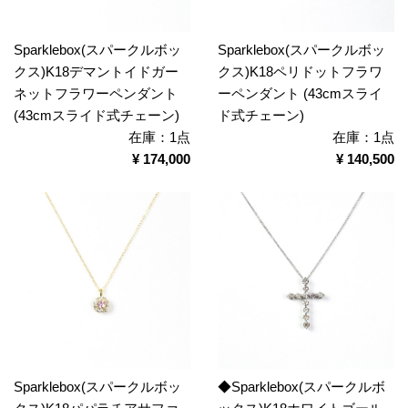
Sparklebox(スパークルボッ
Sparklebox(スパークルボッ
クス)K18デマントイドガー
クス)K18ペリドットフラワ
ネットフラワーペンダント
ーペンダント (43cmスライ
(43cmスライド式チェーン)
ド式チェーン)
在庫：1点
在庫：1点
¥ 174,000
¥ 140,500
Sparklebox(スパークルボッ
◆Sparklebox(スパークルボ