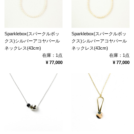
Sparklebox(スパークルボッ
Sparklebox(スパークルボッ
クス)シルバーアコヤパール
クス)シルバーアコヤパール
ネックレス(43cm)
ネックレス(43cm)
在庫：1点
在庫：1点
¥ 77,000
¥ 77,000