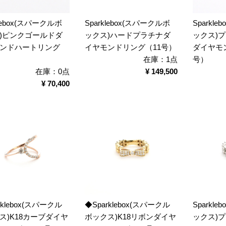
klebox(スパークルボ
Sparklebox(スパークルボ
Sparkl
)ピンクゴールドダ
ックス)ハードプラチナダ
ックス)
ンドハートリング
イヤモンドリング（11号）
ダイヤモ
在庫：1点
号）
在庫：0点
¥ 149,500
¥ 70,400
rklebox(スパークル
◆Sparklebox(スパークル
Sparkl
ス)K18カーブダイヤ
ボックス)K18リボンダイヤ
ックス)