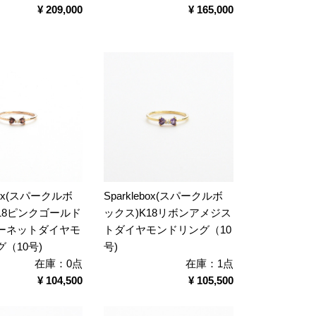
¥ 209,000
¥ 165,000
ebox(スパークルボ
Sparklebox(スパークルボ
18ピンクゴールド
ックス)K18リボンアメジス
ーネットダイヤモ
トダイヤモンドリング（10
（10号)
号)
在庫：0点
在庫：1点
¥ 104,500
¥ 105,500