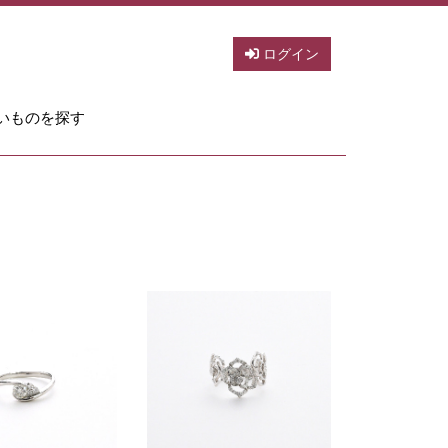
ログイン
いものを探す