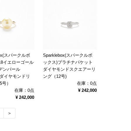
ebox(スパークルボ
Sparklebox(スパークルボ
18イエローゴール
ックス)プラチナバケット
デンパール
ダイヤモンドスクエアーリ
mm)ダイヤモンドリ
ング（12号)
.5号）
在庫：0点
在庫：0点
¥ 242,000
¥ 242,000
＞