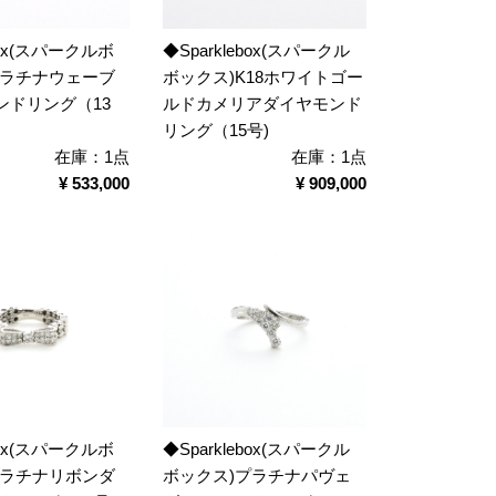
ebox(スパークルボ
◆Sparklebox(スパークル
プラチナウェーブ
ボックス)K18ホワイトゴー
ンドリング（13
ルドカメリアダイヤモンド
リング（15号)
在庫：1点
在庫：1点
¥ 533,000
¥ 909,000
ebox(スパークルボ
◆Sparklebox(スパークル
プラチナリボンダ
ボックス)プラチナパヴェ