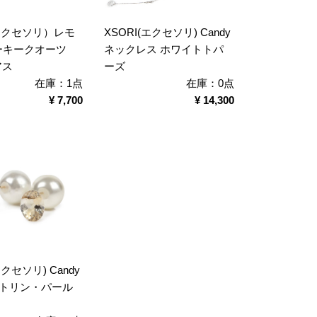
(エクセソリ）レモ
XSORI(エクセソリ) Candy
ーキークオーツ
ネックレス ホワイトトパ
アス
ーズ
在庫：1点
在庫：0点
¥ 7,700
¥ 14,300
エクセソリ) Candy
シトリン・パール