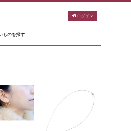
ログイン
いものを探す