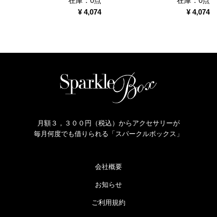
在庫：0点
在庫：0点
¥ 4,074
¥ 4,074
月額３，３００円（税込）からアクセサリーが
毎月何度でも借りられる「スパークルボックス」
会社概要
お知らせ
ご利用規約