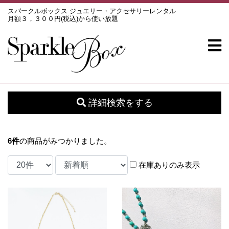
スパークルボックス ジュエリー・アクセサリーレンタル
月額３，３００円(税込)から使い放題
詳細検索をする
6
件
の商品がみつかりました。
在庫ありのみ表示