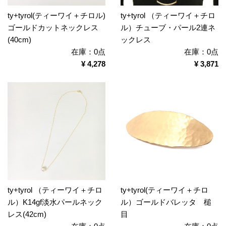
ty+tyrol(ティーワイ＋チロル)
ty+tyrol （ティーワイ＋チロ
ゴールドカットネックレス
ル）チューブ・パール2連ネ
(40cm)
ックレス
在庫：0点
在庫：0点
¥ 4,278
¥ 3,871
ty+tyrol （ティーワイ＋チロ
ty+tyrol(ティーワイ＋チロ
ル）K14gf淡水パールネック
ル）ゴールドバレッタ 槌
レス(42cm)
目