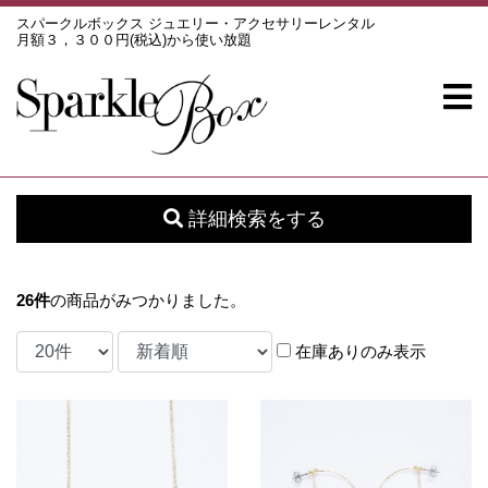
スパークルボックス ジュエリー・アクセサリーレンタル
月額３，３００円(税込)から使い放題
詳細検索をする
26
件
の商品がみつかりました。
在庫ありのみ表示