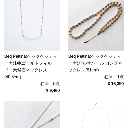
Beq Pettina(ベックペッティ
Beq Pettina(ベックペッティ
ーナ)14Kゴールドフィル
ーナ)バルサパール ロングネ
ド 天然石ネックレス
ックレス(81cm)
(40.5cm)
在庫：1点
在庫：0点
¥ 16,390
¥ 9,460