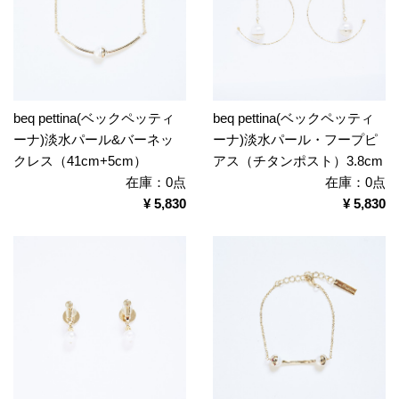
beq pettina(ベックペッティ
beq pettina(ベックペッティ
ーナ)淡水パール&バーネッ
ーナ)淡水パール・フープピ
クレス（41cm+5cm）
アス（チタンポスト）3.8cm
在庫：0点
在庫：0点
¥ 5,830
¥ 5,830