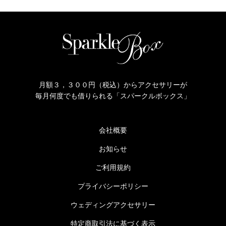
月額３，３００円（税込）からアクセサリーが
毎月何度でも借りられる「スパークルボックス」
会社概要
お知らせ
ご利用規約
プライバシーポリシー
ウェディングアクセサリー
特定商取引法に基づく表示