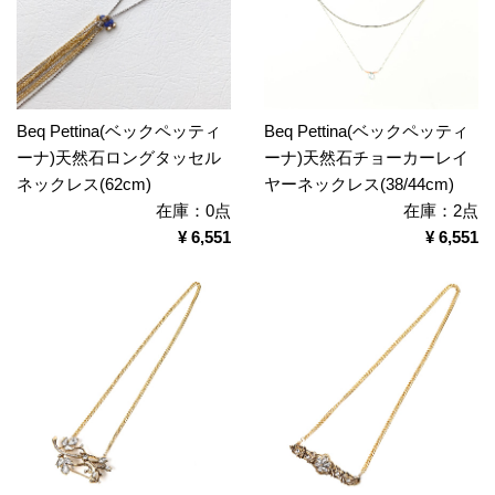
Beq Pettina(ベックペッティ
Beq Pettina(ベックペッティ
ーナ)天然石ロングタッセル
ーナ)天然石チョーカーレイ
ネックレス(62cm)
ヤーネックレス(38/44cm)
在庫：0点
在庫：2点
¥ 6,551
¥ 6,551