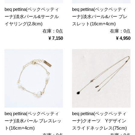
beq pettina(ベックペッティ
beq pettina(ベックペッティ
ーナ)淡水パール&サークル
ーナ)淡水パール&バー ブレ
イヤリング(2.8cm)
スレット(16cm+4cm)
在庫：0点
在庫：0点
¥ 7,150
¥ 4,950
beq pettina(ベックペッティ
beq pettina(ベックペッティ
ーナ)淡水パール ブレスレッ
ーナ)クオーツ Yデザイン
ト(16cm+4cm)
スライドネックレス(75cm)