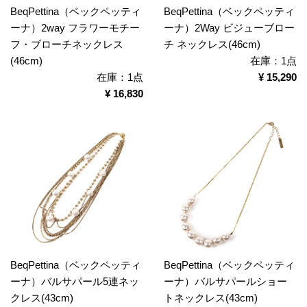
BeqPettina（ベックペッティ
BeqPettina（ベックペッティ
ーナ）2way フラワーモチー
ーナ）2Way ビジューブロー
フ・ブローチネックレス
チ ネックレス(46cm)
(46cm)
在庫：1点
在庫：1点
¥ 15,290
¥ 16,830
BeqPettina（ベックペッティ
BeqPettina（ベックペッティ
ーナ）バルサパール5連ネッ
ーナ）バルサパールショー
クレス(43cm)
トネックレス(43cm)