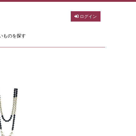
ログイン
いものを探す