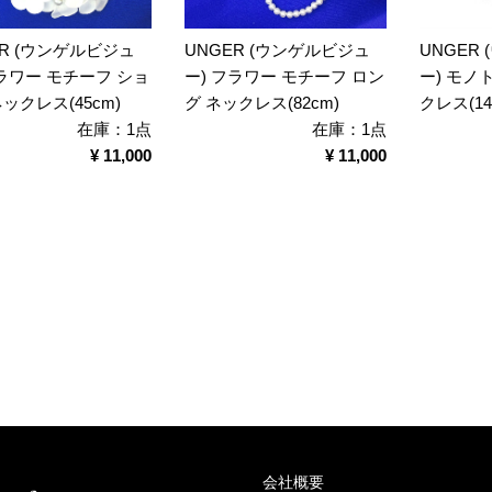
ER (ウンゲルビジュ
UNGER (ウンゲルビジュ
UNGER
フラワー モチーフ ショ
ー) フラワー モチーフ ロン
ー) モノ
ックレス(45cm)
グ ネックレス(82cm)
クレス(14
在庫：1点
在庫：1点
¥ 11,000
¥ 11,000
会社概要