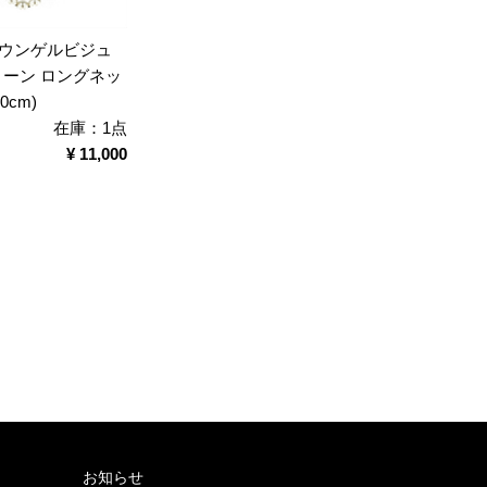
 (ウンゲルビジュ
トーン ロングネッ
0cm)
在庫：1点
¥ 11,000
お知らせ