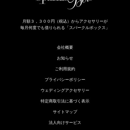
月額３，３００円（税込）からアクセサリーが
毎月何度でも借りられる「スパークルボックス」
会社概要
お知らせ
ご利用規約
プライバシーポリシー
ウェディングアクセサリー
特定商取引法に基づく表示
サイトマップ
法人向けサービス