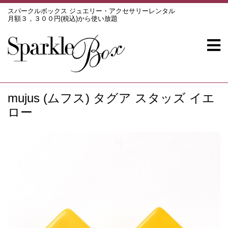
スパークルボックス ジュエリー・アクセサリーレンタル
月額３，３００円(税込)から使い放題
mujus (ムフス) タグア スタッズ イエ
ロー