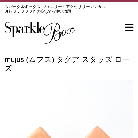
スパークルボックス ジュエリー・アクセサリーレンタル
月額３，３００円(税込)から使い放題
mujus (ムフス) タグア スタッズ ロー
ズ