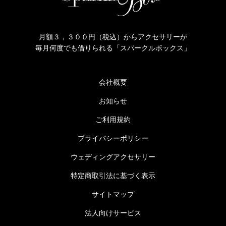
月額３，３００円（税込）からアクセサリーが
毎月何度でも借りられる「スパークルボックス」
会社概要
お知らせ
ご利用規約
プライバシーポリシー
ウェディングアクセサリー
特定商取引法に基づく表示
サイトマップ
法人向けサービス