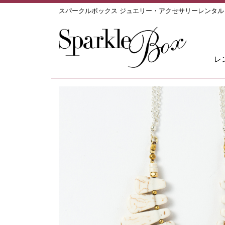
スパークルボックス ジュエリー・アクセサリーレンタ
レ