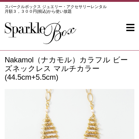
スパークルボックス ジュエリー・アクセサリーレンタル
月額３，３００円(税込)から使い放題
Nakamol（ナカモル）カラフル ビー
ズネックレス マルチカラー
(44.5cm+5.5cm)