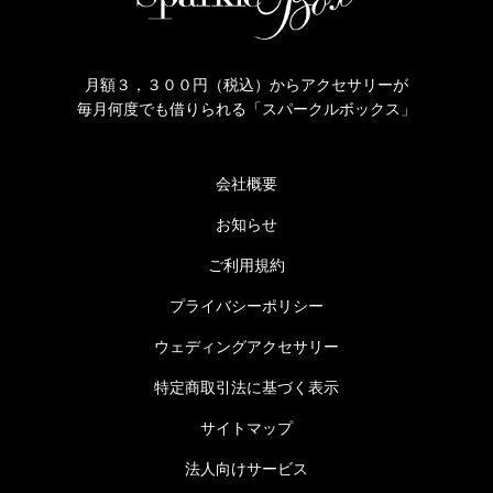
月額３，３００円（税込）からアクセサリーが
毎月何度でも借りられる「スパークルボックス」
会社概要
お知らせ
ご利用規約
プライバシーポリシー
ウェディングアクセサリー
特定商取引法に基づく表示
サイトマップ
法人向けサービス