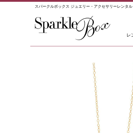
スパークルボックス ジュエリー・アクセサリーレンタ
レ