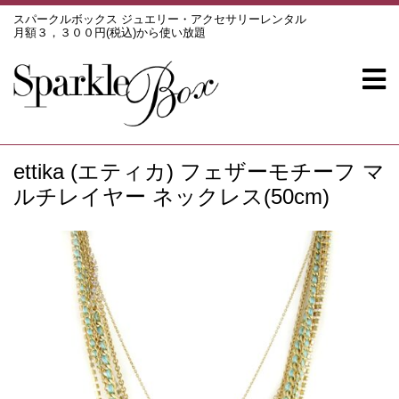
スパークルボックス ジュエリー・アクセサリーレンタル
月額３，３００円(税込)から使い放題
ettika (エティカ) フェザーモチーフ マ
ルチレイヤー ネックレス(50cm)