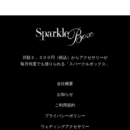
月額３，３００円（税込）からアクセサリーが
毎月何度でも借りられる「スパークルボックス」
会社概要
お知らせ
ご利用規約
プライバシーポリシー
ウェディングアクセサリー