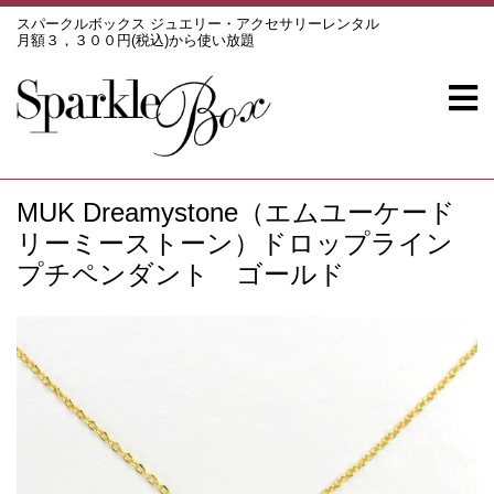
スパークルボックス ジュエリー・アクセサリーレンタル
月額３，３００円(税込)から使い放題
MUK Dreamystone（エムユーケード
リーミーストーン）ドロップライン
プチペンダント ゴールド