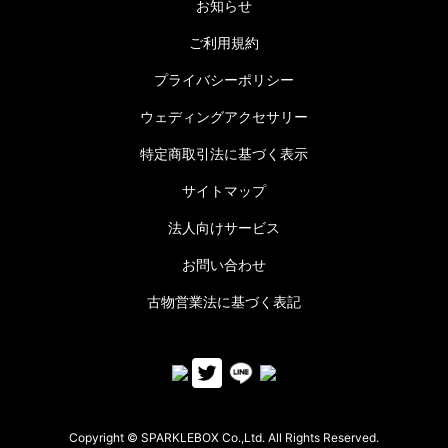
お知らせ
ご利用規約
プライバシーポリシー
ウェディングアクセサリー
特定商取引法に基づく表示
サイトマップ
法人向けサービス
お問い合わせ
古物営業法に基づく表記
Copyright © SPARKLEBOX Co.,Ltd. All Rights Reserved.