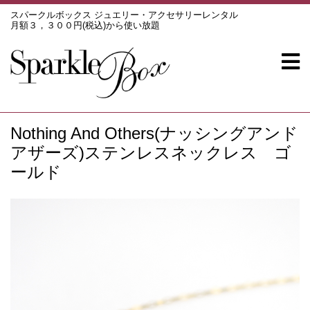
スパークルボックス ジュエリー・アクセサリーレンタル
月額３，３００円(税込)から使い放題
Nothing And Others(ナッシングアンド
アザーズ)ステンレスネックレス ゴ
ールド