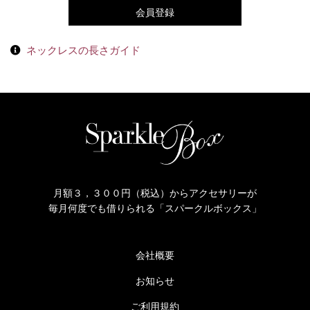
会員登録
ネックレスの長さガイド
月額３，３００円（税込）からアクセサリーが
毎月何度でも借りられる「スパークルボックス」
会社概要
お知らせ
ご利用規約