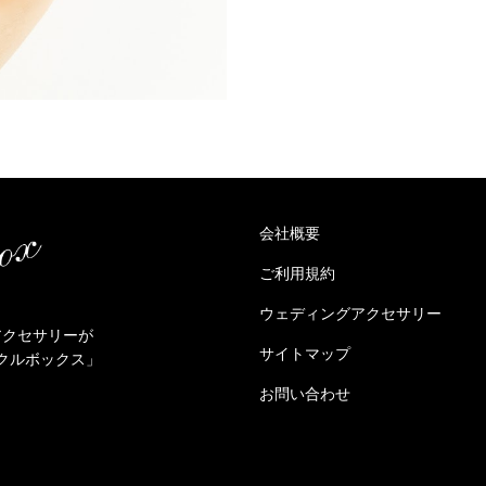
会社概要
ご利用規約
ウェディングアクセサリー
アクセサリーが
サイトマップ
クルボックス」
お問い合わせ